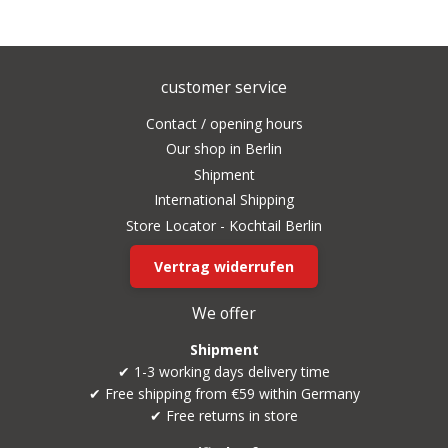
customer service
Contact / opening hours
Our shop in Berlin
Shipment
International Shipping
Store Locator - Kochtail Berlin
Vertrag widerrufen
We offer
Shipment
✔ 1-3 working days delivery time
✔ Free shipping from €59 within Germany
✔ Free returns in store