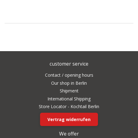
customer service
Contact / opening hours
Our shop in Berlin
Shipment
International Shipping
Store Locator - Kochtail Berlin
Vertrag widerrufen
We offer