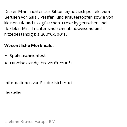
Dieser Mini-Trichter aus Silikon eignet sich perfekt zum
Befüllen von Salz-, Pfeffer- und Kräutertöpfen sowie von
kleinen Öl- und Essigflaschen. Diese hygienischen und
flexiblen Mini-Trichter sind schmutzabweisend und
hitzebeständig bis 260°C/500°F.
Wesentliche Merkmale:
Spülmaschinenfest
Hitzebeständig bis 260°C/500°F
Informationen zur Produktsicherheit
Hersteller:
Lifetime Brands Europe B.V.