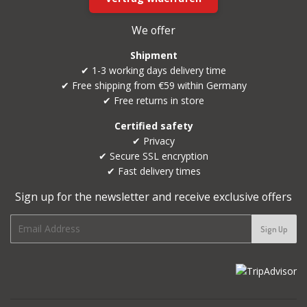
We offer
Shipment
✔ 1-3 working days delivery time
✔ Free shipping from €59 within Germany
✔ Free returns in store
Certified safety
✔ Privacy
✔ Secure SSL encryption
✔ Fast delivery times
Sign up for the newsletter and receive exclusive offers
E-
Sign Up
mail