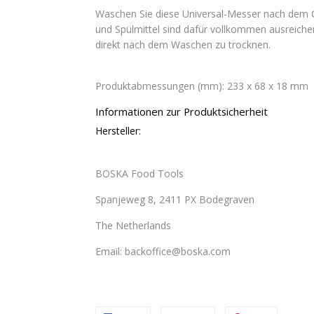
Waschen Sie diese Universal-Messer nach dem
und Spülmittel sind dafür vollkommen ausreiche
direkt nach dem Waschen zu trocknen.
Produktabmessungen (mm): 233 x 68 x 18 mm
Informationen zur Produktsicherheit
Hersteller:
BOSKA Food Tools
Spanjeweg 8, 2411 PX Bodegraven
The Netherlands
Email: backoffice@boska.com