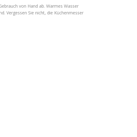
 Gebrauch von Hand ab. Warmes Wasser
nd. Vergessen Sie nicht, die Küchenmesser