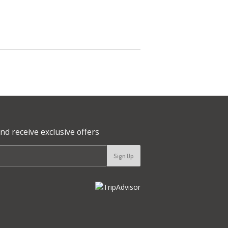
nd receive exclusive offers
Sign Up