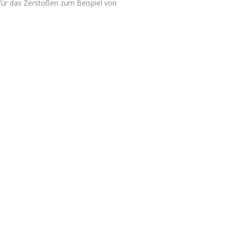
 für das Zerstoßen zum Beispiel von