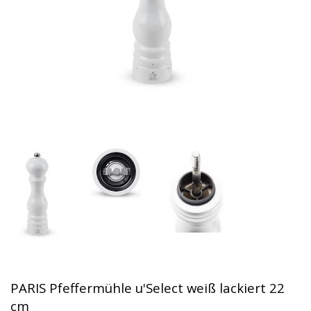
PARIS Pfeffermühle u'Select weiß lackiert 22
cm