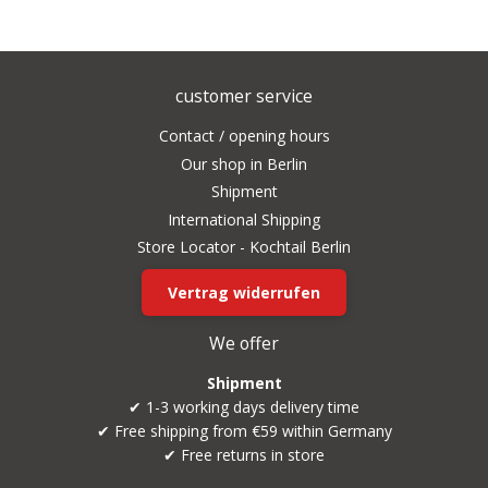
customer service
Contact / opening hours
Our shop in Berlin
Shipment
International Shipping
Store Locator - Kochtail Berlin
Vertrag widerrufen
We offer
Shipment
✔ 1-3 working days delivery time
✔ Free shipping from €59 within Germany
✔ Free returns in store