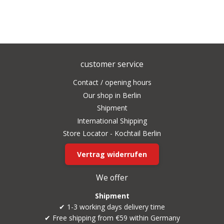
customer service
Contact / opening hours
Our shop in Berlin
Shipment
International Shipping
Store Locator - Kochtail Berlin
Vertrag widerrufen
We offer
Shipment
✔ 1-3 working days delivery time
✔ Free shipping from €59 within Germany