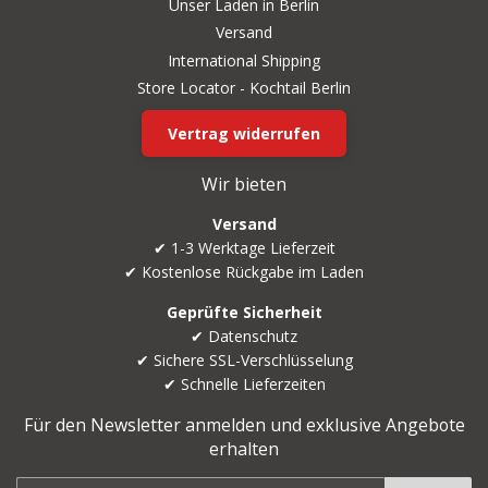
Unser Laden in Berlin
Versand
International Shipping
Store Locator - Kochtail Berlin
Vertrag widerrufen
Wir bieten
Versand
✔ 1-3 Werktage Lieferzeit
✔ Kostenlose Rückgabe im Laden
Geprüfte Sicherheit
✔ Datenschutz
✔ Sichere SSL-Verschlüsselung
✔ Schnelle Lieferzeiten
Für den Newsletter anmelden und exklusive Angebote
erhalten