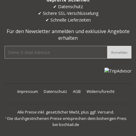
✔ Datenschutz
✔ Sichere SSL-Verschlüsselung
✔ Schnelle Lieferzeiten
Für den Newsletter anmelden und exklusive Angebote
erhalten
E-
Anmelden
mail
Impressum
Datenschutz
AGB
Widerrufsrecht
Alle Preise inkl. gesetzlicher MwSt, plus ggf. Versand.
Die durchgestrichenen Preise entsprechen dem bisherigen Preis
1
bei kochtail.de