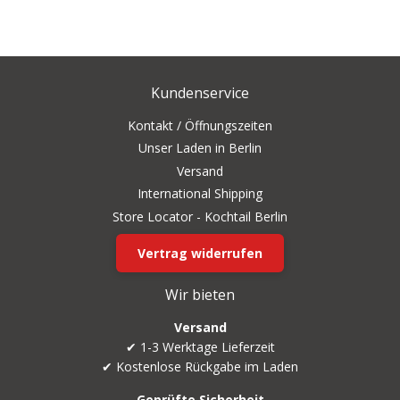
Kundenservice
Kontakt / Öffnungszeiten
Unser Laden in Berlin
Versand
International Shipping
Store Locator - Kochtail Berlin
Vertrag widerrufen
Wir bieten
Versand
✔ 1-3 Werktage Lieferzeit
✔ Kostenlose Rückgabe im Laden
Geprüfte Sicherheit