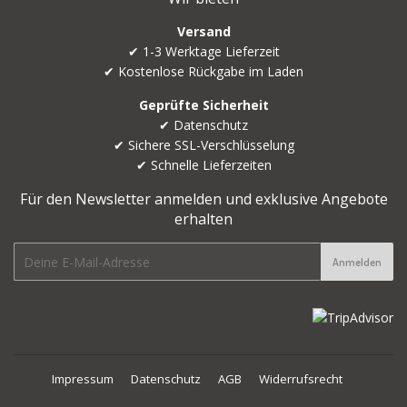
Versand
✔ 1-3 Werktage Lieferzeit
✔ Kostenlose Rückgabe im Laden
Geprüfte Sicherheit
✔ Datenschutz
✔ Sichere SSL-Verschlüsselung
✔ Schnelle Lieferzeiten
Für den Newsletter anmelden und exklusive Angebote
erhalten
E-
Anmelden
mail
Impressum
Datenschutz
AGB
Widerrufsrecht