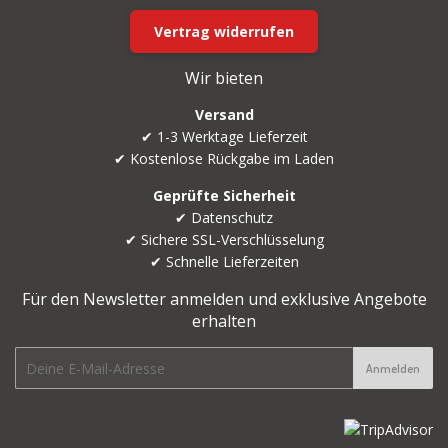
Vertrag widerrufen
Wir bieten
Versand
✔ 1-3 Werktage Lieferzeit
✔ Kostenlose Rückgabe im Laden
Geprüfte Sicherheit
✔ Datenschutz
✔ Sichere SSL-Verschlüsselung
✔ Schnelle Lieferzeiten
Für den Newsletter anmelden und exklusive Angebote
erhalten
E-
Anmelden
mail